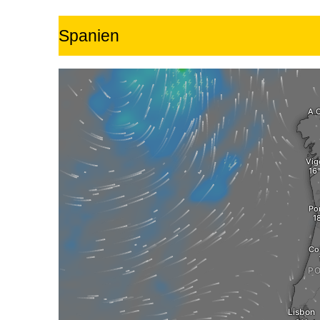
Spanien