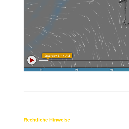
Rechtliche Hinweise