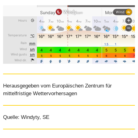
Herausgegeben vom Europäischen Zentrum für
mittelfristige Wettervorhersagen
Quelle: Windyty, SE