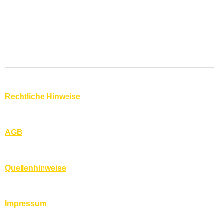
Rechtliche Hinweise
AGB
Quellenhinweise
Impressum